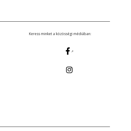
Keress minket a közösségi médiában: