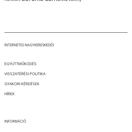
INTERNETES NAGYKERESKEDÉS
EGYÜTTMŰKÖDÉS
VISSZATÉRÉSI POLITIKA
GYAKORI KÉRDÉSEK
HÍREK
INFORMÁCIÓ