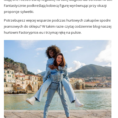
Fantastycznie podkreślają kobiecą figurę wyrównując przy okazji
proporcje sylwetki.
Potrzebujesz więcej wsparcie podczas hurtowych zakupów spodni
jeansowych do sklepu? W takim razie czytaj codziennie blog naszej
hurtowni
Factoryprice.eu
i trzymaj rękę na pulsie.