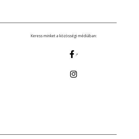
Keress minket a közösségi médiában: