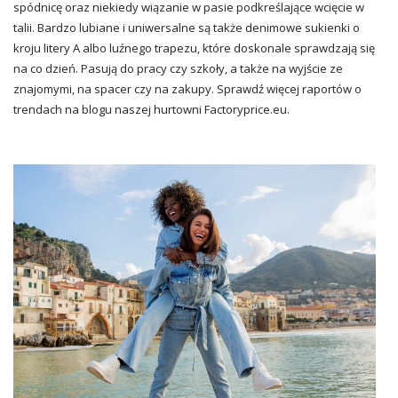
spódnicę oraz niekiedy wiązanie w pasie podkreślające wcięcie w
talii. Bardzo lubiane i uniwersalne są także denimowe sukienki o
kroju litery A albo luźnego trapezu, które doskonale sprawdzają się
na co dzień. Pasują do pracy czy szkoły, a także na wyjście ze
znajomymi, na spacer czy na zakupy. Sprawdź więcej raportów o
trendach na blogu naszej hurtowni
Factoryprice.eu
.