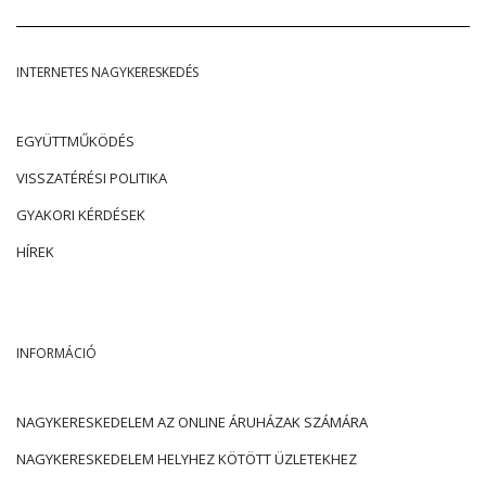
INTERNETES NAGYKERESKEDÉS
EGYÜTTMŰKÖDÉS
VISSZATÉRÉSI POLITIKA
GYAKORI KÉRDÉSEK
HÍREK
INFORMÁCIÓ
NAGYKERESKEDELEM AZ ONLINE ÁRUHÁZAK SZÁMÁRA
NAGYKERESKEDELEM HELYHEZ KÖTÖTT ÜZLETEKHEZ