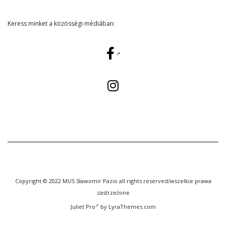
Keress minket a közösségi médiában:
Copyright © 2022 MUS Sławomir Pazio all rights reserved/wszelkie prawa
zastrzeżone
Juliet Pro
by LyraThemes.com