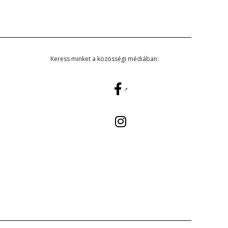
Keress minket a közösségi médiában: