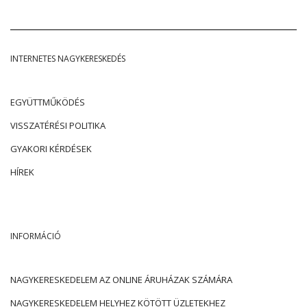
INTERNETES NAGYKERESKEDÉS
EGYÜTTMŰKÖDÉS
VISSZATÉRÉSI POLITIKA
GYAKORI KÉRDÉSEK
HÍREK
INFORMÁCIÓ
NAGYKERESKEDELEM AZ ONLINE ÁRUHÁZAK SZÁMÁRA
NAGYKERESKEDELEM HELYHEZ KÖTÖTT ÜZLETEKHEZ