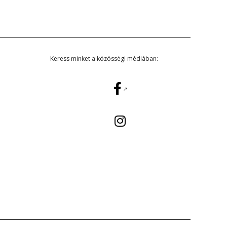
Keress minket a közösségi médiában: