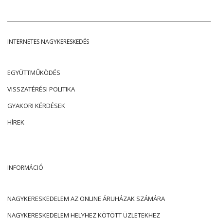
INTERNETES NAGYKERESKEDÉS
EGYÜTTMŰKÖDÉS
VISSZATÉRÉSI POLITIKA
GYAKORI KÉRDÉSEK
HÍREK
INFORMÁCIÓ
NAGYKERESKEDELEM AZ ONLINE ÁRUHÁZAK SZÁMÁRA
NAGYKERESKEDELEM HELYHEZ KÖTÖTT ÜZLETEKHEZ