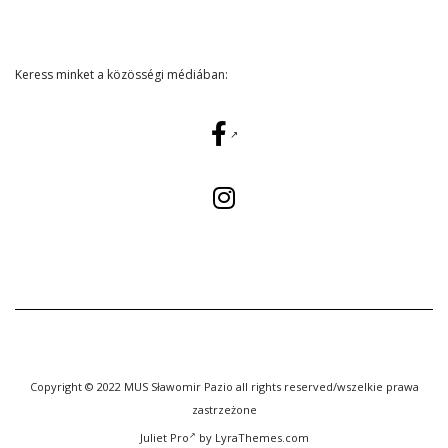
Keress minket a közösségi médiában:
Copyright © 2022 MUS Sławomir Pazio all rights reserved/wszelkie prawa
zastrzeżone
Juliet Pro
by LyraThemes.com